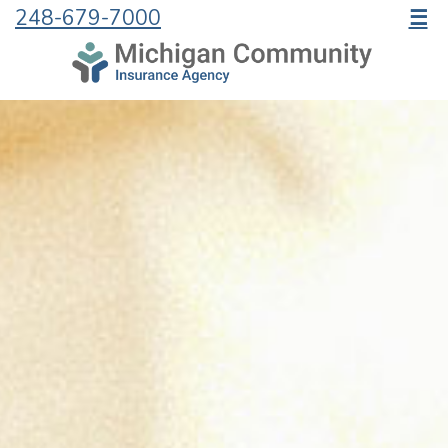
248-679-7000
☰