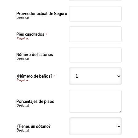
Proveedor actual de Seguro
Pies cuadrados
*
Número de historias
¿Número de baños?
*
Porcentajes de pisos
¿Tienes un sótano?