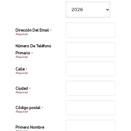
Dirección Del Email
*
Número De Teléfono
Primario
*
Calle
*
Ciudad
*
Código postal
*
Primero Nombre