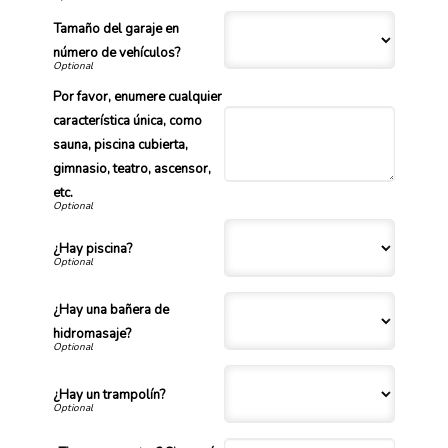
Tamaño del garaje en
número de vehículos?
Por favor, enumere cualquier
característica única, como
sauna, piscina cubierta,
gimnasio, teatro, ascensor,
etc.
¿Hay piscina?
¿Hay una bañera de
hidromasaje?
¿Hay un trampolín?