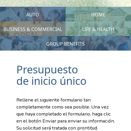
AUTO
HOME
BUSINESS & COMMERCIAL
LIFE & HEALTH
GROUP BENEFITS
Presupuesto
de inicio único
Rellene el siguiente formulario tan
completamente como sea posible. Una vez
que haya completado el formulario, haga clic
en el botón Enviar para enviar su información.
Su solicitud será tratada con prontitud.