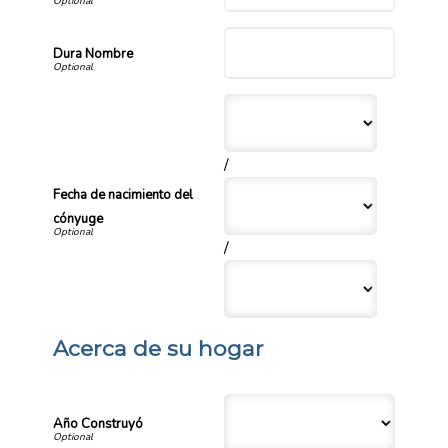
Dura Nombre
/
Fecha de nacimiento del
cónyuge
/
Acerca de su hogar
Año Construyó