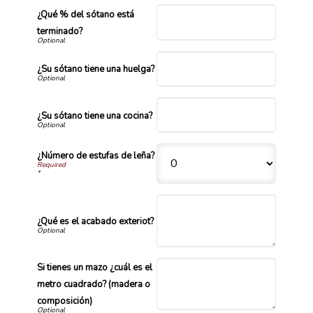
¿Qué % del sótano está
terminado?
¿Su sótano tiene una huelga?
¿Su sótano tiene una cocina?
¿Número de estufas de leña?
*
¿Qué es el acabado exteriot?
Si tienes un mazo ¿cuál es el
metro cuadrado? (madera o
composición)