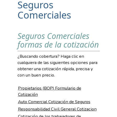
Seguros
Comerciales
Seguros Comerciales
formas de la cotización
¿Buscando cobertura? Haga clic en
cualquiera de las siguientes opciones para
obtener una cotización rápida, precisa y
con un buen precio.
Propietarios (BOP) Formulario de
Cotización
Auto Comercial Cotización de Seguros
Responsabilidad Civil General Cotizacion
Cotización de los trabajadores de