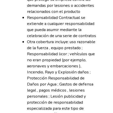
demandas por lesiones o accidentes
relacionados con el producto
Responsabilidad Contractual se
extiende a cualquier responsabilidad
que pueda asumir mediante la
celebración de una serie de contratos
Otra cobertura incluye: uso razonable
de la fuerza , equipo prestado ;
Responsabilidad licor ; vehículos que
no eran propiedad (por ejemplo,
aeronaves y embarcaciones ),
Incendio, Rayo y Explosión daños ;
Protección Responsabilidad de
Daños por Agua ; Gastos de defensa
legal , pagos médicos , lesiones
personales ; Lesión publicidad y
protección de responsabilidad
especializada para este tipo de