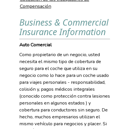
Compensación
Business & Commercial
Insurance Information
Auto Comercial
Como propietario de un negocio, usted
necesita el mismo tipo de cobertura de
seguro para el coche que utiliza en su
negocio como lo hace para un coche usado
para viajes personales - responsabilidad,
colisión y, pagos médicos integrales
(conocido como protección contra lesiones
personales en algunos estados ) y
cobertura para conductores sin seguro. De
hecho, muchos empresarios utilizan el
mismo vehículo para negocios y placer. Si