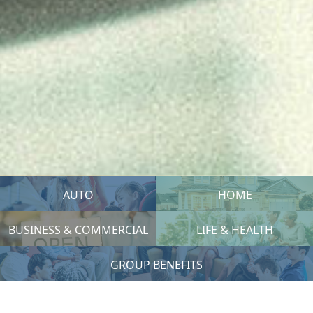
AUTO
HOME
BUSINESS & COMMERCIAL
LIFE & HEALTH
GROUP BENEFITS