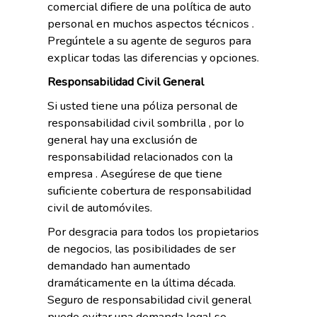
comercial difiere de una política de auto
personal en muchos aspectos técnicos .
Pregúntele a su agente de seguros para
explicar todas las diferencias y opciones.
Responsabilidad Civil General
Si usted tiene una póliza personal de
responsabilidad civil sombrilla , por lo
general hay una exclusión de
responsabilidad relacionados con la
empresa . Asegúrese de que tiene
suficiente cobertura de responsabilidad
civil de automóviles.
Por desgracia para todos los propietarios
de negocios, las posibilidades de ser
demandado han aumentado
dramáticamente en la última década.
Seguro de responsabilidad civil general
puede evitar una demanda legal se