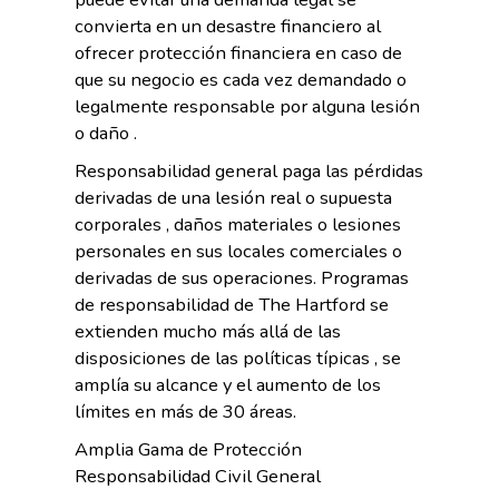
convierta en un desastre financiero al
ofrecer protección financiera en caso de
que su negocio es cada vez demandado o
legalmente responsable por alguna lesión
o daño .
Responsabilidad general paga las pérdidas
derivadas de una lesión real o supuesta
corporales , daños materiales o lesiones
personales en sus locales comerciales o
derivadas de sus operaciones. Programas
de responsabilidad de The Hartford se
extienden mucho más allá de las
disposiciones de las políticas típicas , se
amplía su alcance y el aumento de los
límites en más de 30 áreas.
Amplia Gama de Protección
Responsabilidad Civil General