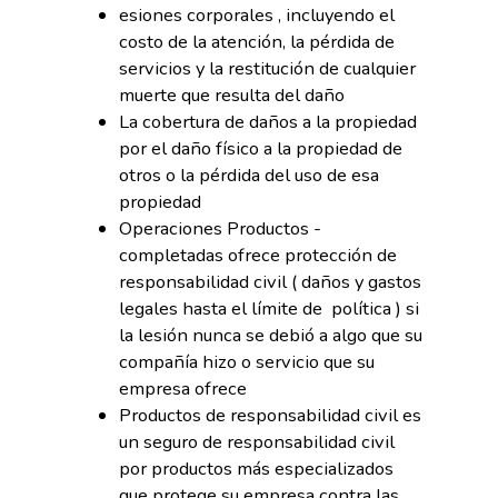
esiones corporales , incluyendo el
costo de la atención, la pérdida de
servicios y la restitución de cualquier
muerte que resulta del daño
La cobertura de daños a la propiedad
por el daño físico a la propiedad de
otros o la pérdida del uso de esa
propiedad
Operaciones Productos -
completadas ofrece protección de
responsabilidad civil ( daños y gastos
legales hasta el límite de política ) si
la lesión nunca se debió a algo que su
compañía hizo o servicio que su
empresa ofrece
Productos de responsabilidad civil es
un seguro de responsabilidad civil
por productos más especializados
que protege su empresa contra las