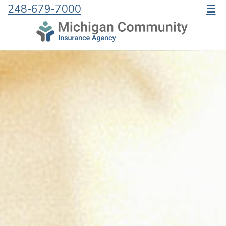
248-679-7000
☰