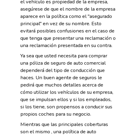
el vehículo es propiedad de la empresa,
asegúrese de que el nombre de la empresa
aparece en la política como el "asegurado
principal" en vez de su nombre. Esto
evitará posibles confusiones en el caso de
que tenga que presentar una reclamación o
una reclamación presentada en su contra.
Ya sea que usted necesita para comprar
una póliza de seguro de auto comercial
dependerá del tipo de conducción que
haces. Un buen agente de seguros le
pedirá que muchos detalles acerca de
cómo utilizar los vehículos de su empresa,
que se impulsan ellos y si los empleados,
si los tiene, son propensos a conducir sus
propios coches para su negocio.
Mientras que las principales coberturas
son el mismo , una política de auto