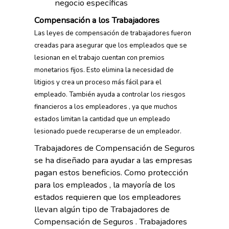
negocio específicas
Compensación a los Trabajadores
Las leyes de compensación de trabajadores fueron
creadas para asegurar que los empleados que se
lesionan en el trabajo cuentan con premios
monetarios fijos. Esto elimina la necesidad de
litigios y crea un proceso más fácil para el
empleado. También ayuda a controlar los riesgos
financieros a los empleadores , ya que muchos
estados limitan la cantidad que un empleado
lesionado puede recuperarse de un empleador.
Trabajadores de Compensación de Seguros
se ha diseñado para ayudar a las empresas
pagan estos beneficios. Como protección
para los empleados , la mayoría de los
estados requieren que los empleadores
llevan algún tipo de Trabajadores de
Compensación de Seguros . Trabajadores