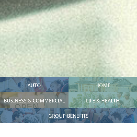
AUTO
HOME
BUSINESS & COMMERCIAL
LIFE & HEALTH
GROUP BENEFITS