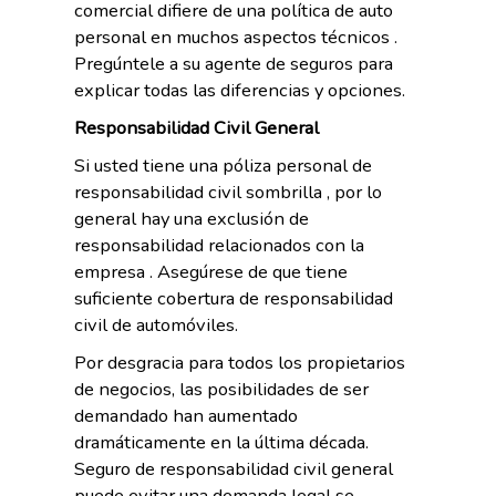
comercial difiere de una política de auto
personal en muchos aspectos técnicos .
Pregúntele a su agente de seguros para
explicar todas las diferencias y opciones.
Responsabilidad Civil General
Si usted tiene una póliza personal de
responsabilidad civil sombrilla , por lo
general hay una exclusión de
responsabilidad relacionados con la
empresa . Asegúrese de que tiene
suficiente cobertura de responsabilidad
civil de automóviles.
Por desgracia para todos los propietarios
de negocios, las posibilidades de ser
demandado han aumentado
dramáticamente en la última década.
Seguro de responsabilidad civil general
puede evitar una demanda legal se