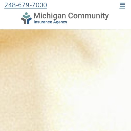
248-679-7000
☰