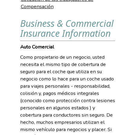
Compensación
Business & Commercial
Insurance Information
Auto Comercial
Como propietario de un negocio, usted
necesita el mismo tipo de cobertura de
seguro para el coche que utiliza en su
negocio como lo hace para un coche usado
para viajes personales - responsabilidad,
colisión y, pagos médicos integrales
(conocido como protección contra lesiones
personales en algunos estados ) y
cobertura para conductores sin seguro. De
hecho, muchos empresarios utilizan el
mismo vehículo para negocios y placer. Si