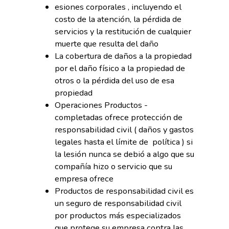
esiones corporales , incluyendo el
costo de la atención, la pérdida de
servicios y la restitución de cualquier
muerte que resulta del daño
La cobertura de daños a la propiedad
por el daño físico a la propiedad de
otros o la pérdida del uso de esa
propiedad
Operaciones Productos -
completadas ofrece protección de
responsabilidad civil ( daños y gastos
legales hasta el límite de política ) si
la lesión nunca se debió a algo que su
compañía hizo o servicio que su
empresa ofrece
Productos de responsabilidad civil es
un seguro de responsabilidad civil
por productos más especializados
que protege su empresa contra las