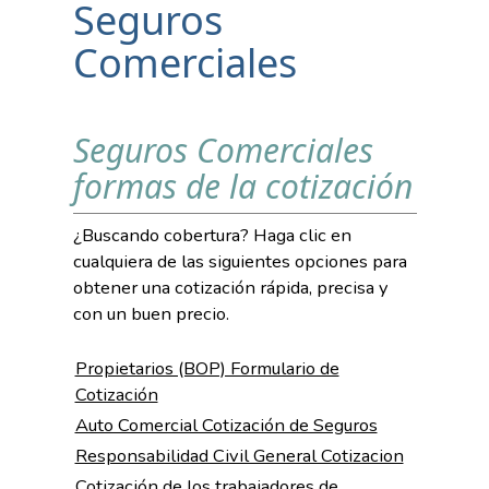
Seguros
Comerciales
Seguros Comerciales
formas de la cotización
¿Buscando cobertura? Haga clic en
cualquiera de las siguientes opciones para
obtener una cotización rápida, precisa y
con un buen precio.
Propietarios (BOP) Formulario de
Cotización
Auto Comercial Cotización de Seguros
Responsabilidad Civil General Cotizacion
Cotización de los trabajadores de