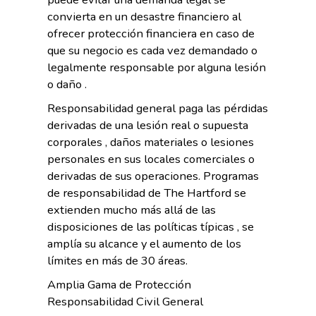
convierta en un desastre financiero al
ofrecer protección financiera en caso de
que su negocio es cada vez demandado o
legalmente responsable por alguna lesión
o daño .
Responsabilidad general paga las pérdidas
derivadas de una lesión real o supuesta
corporales , daños materiales o lesiones
personales en sus locales comerciales o
derivadas de sus operaciones. Programas
de responsabilidad de The Hartford se
extienden mucho más allá de las
disposiciones de las políticas típicas , se
amplía su alcance y el aumento de los
límites en más de 30 áreas.
Amplia Gama de Protección
Responsabilidad Civil General