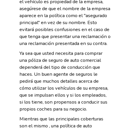
el vehículo es propiedad de la empresa,
asegúrese de que el nombre de la empresa
aparece en la política como el "asegurado
principal" en vez de su nombre. Esto
evitará posibles confusiones en el caso de
que tenga que presentar una reclamación o
una reclamación presentada en su contra.
Ya sea que usted necesita para comprar
una póliza de seguro de auto comercial
dependerá del tipo de conducción que
haces. Un buen agente de seguros le
pedirá que muchos detalles acerca de
cómo utilizar los vehículos de su empresa,
que se impulsan ellos y si los empleados,
si los tiene, son propensos a conducir sus
propios coches para su negocio.
Mientras que las principales coberturas
son el mismo , una política de auto