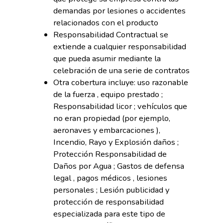
demandas por lesiones o accidentes
relacionados con el producto
Responsabilidad Contractual se
extiende a cualquier responsabilidad
que pueda asumir mediante la
celebración de una serie de contratos
Otra cobertura incluye: uso razonable
de la fuerza , equipo prestado ;
Responsabilidad licor ; vehículos que
no eran propiedad (por ejemplo,
aeronaves y embarcaciones ),
Incendio, Rayo y Explosión daños ;
Protección Responsabilidad de
Daños por Agua ; Gastos de defensa
legal , pagos médicos , lesiones
personales ; Lesión publicidad y
protección de responsabilidad
especializada para este tipo de