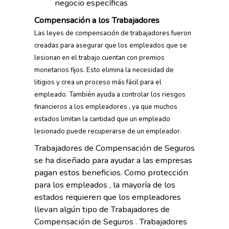
negocio específicas
Compensación a los Trabajadores
Las leyes de compensación de trabajadores fueron
creadas para asegurar que los empleados que se
lesionan en el trabajo cuentan con premios
monetarios fijos. Esto elimina la necesidad de
litigios y crea un proceso más fácil para el
empleado. También ayuda a controlar los riesgos
financieros a los empleadores , ya que muchos
estados limitan la cantidad que un empleado
lesionado puede recuperarse de un empleador.
Trabajadores de Compensación de Seguros
se ha diseñado para ayudar a las empresas
pagan estos beneficios. Como protección
para los empleados , la mayoría de los
estados requieren que los empleadores
llevan algún tipo de Trabajadores de
Compensación de Seguros . Trabajadores